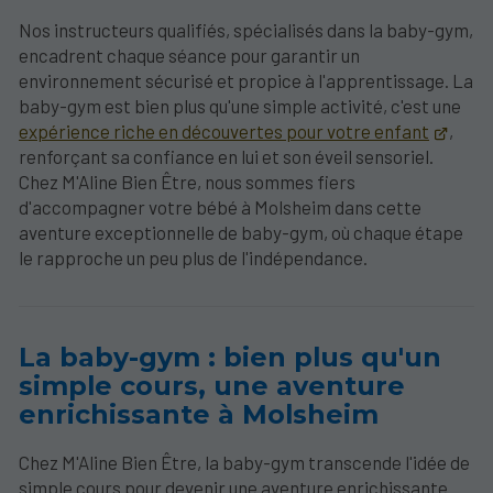
Nos instructeurs qualifiés, spécialisés dans la baby-gym,
encadrent chaque séance pour garantir un
environnement sécurisé et propice à l'apprentissage. La
baby-gym est bien plus qu'une simple activité, c'est une
expérience riche en découvertes pour votre enfant
,
renforçant sa confiance en lui et son éveil sensoriel.
Chez M'Aline Bien Être, nous sommes fiers
d'accompagner votre bébé à Molsheim dans cette
aventure exceptionnelle de baby-gym, où chaque étape
le rapproche un peu plus de l'indépendance.
La baby-gym : bien plus qu'un
simple cours, une aventure
enrichissante à Molsheim
Chez M'Aline Bien Être, la baby-gym transcende l'idée de
simple cours pour devenir une aventure enrichissante