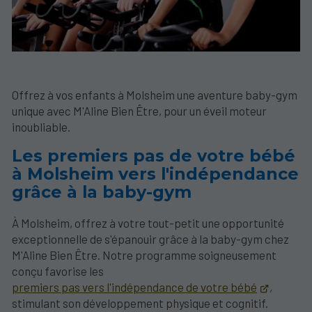
Offrez à vos enfants à Molsheim une aventure baby-gym
unique avec M'Aline Bien Être, pour un éveil moteur
inoubliable.
Les premiers pas de votre bébé
à Molsheim vers l'indépendance
grâce à la baby-gym
À Molsheim, offrez à votre tout-petit une opportunité
exceptionnelle de s'épanouir grâce à la baby-gym chez
M'Aline Bien Être. Notre programme soigneusement
conçu favorise les
premiers pas vers l'indépendance de votre bébé
,
stimulant son développement physique et cognitif.