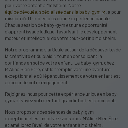
pour votre enfant à Molsheim. Notre
équipe dévouée, spécialisée dans la baby-gym
, a pour
mission d'offrir bien plus qu'une expérience banale.
Chaque session de baby-gym est une opportunité
d'apprentissage ludique, favorisant le développement
moteur et intellectuel de votre tout-petit à Molsheim.
Notre programme s'articule autour de la découverte, de
la créativité et du plaisir, tout en consolidant la
confiance en soi de votre enfant. La baby-gym, chez
M'Aline Bien Être, est le tremplin vers une aventure
exceptionnelle où l'épanouissement de votre enfant est
au cœur de notre engagement.
Rejoignez-nous pour cette expérience unique en baby-
gym, et voyez votre enfant grandir tout en s'amusant.
Nous proposons des séances de baby-gym
exceptionnelles. Inscrivez-vous chez M'Aline Bien Être
et améliorez l'éveil de votre enfant à Molsheim !