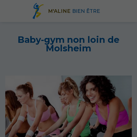
M'ALINE
BIEN ÊTRE
Baby-gym non loin de
Molsheim