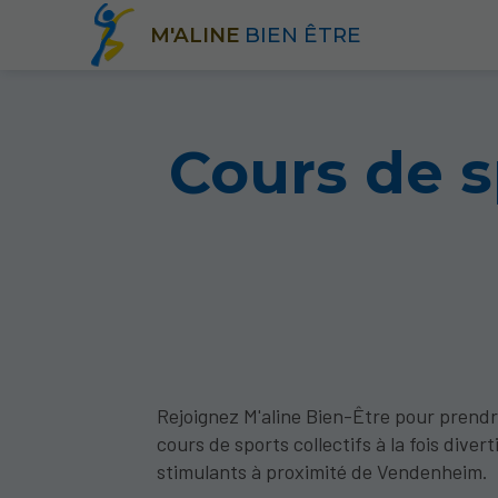
M'ALINE
BIEN ÊTRE
Cours de s
Rejoignez M'aline Bien-Être pour prendr
cours de sports collectifs à la fois divert
stimulants à proximité de Vendenheim.