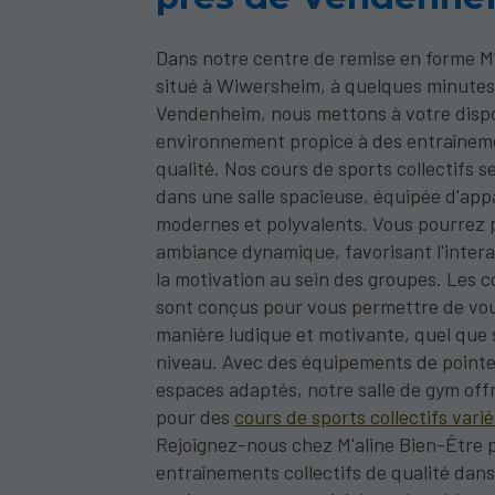
Dans notre centre de remise en forme M'
situé à Wiwersheim, à quelques minutes
Vendenheim, nous mettons à votre dispo
environnement propice à des entraînem
qualité. Nos cours de sports collectifs s
dans une salle spacieuse, équipée d'appa
modernes et polyvalents. Vous pourrez p
ambiance dynamique, favorisant l'intera
la motivation au sein des groupes. Les co
sont conçus pour vous permettre de vou
manière ludique et motivante, quel que 
niveau. Avec des équipements de pointe
espaces adaptés, notre salle de gym offr
pour des
cours de sports collectifs varié
Rejoignez-nous chez M'aline Bien-Être 
entraînements collectifs de qualité dan