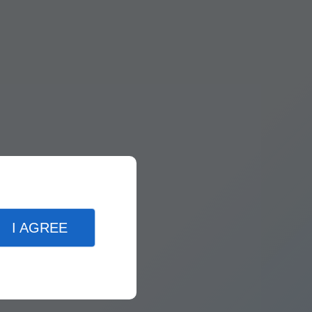
I AGREE