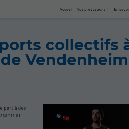
Accueil
Nos prestations
En savoi
ports collectifs 
de Vendenheim
e part à des
issants et